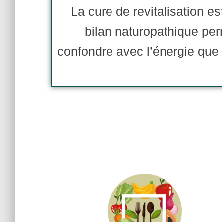
La cure de revitalisation es
bilan naturopathique per
confondre avec l’énergie que 