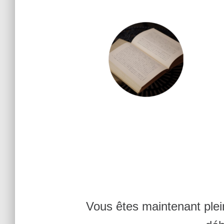
Vous êtes maintenant plei