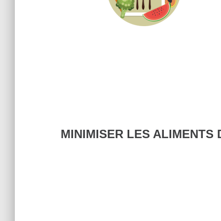
MINIMISER LES ALIMENTS