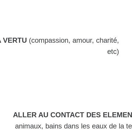
A VERTU
(compassion, amour, charité,
etc)
ALLER AU CONTACT DES ELEME
animaux, bains dans les eaux de la te