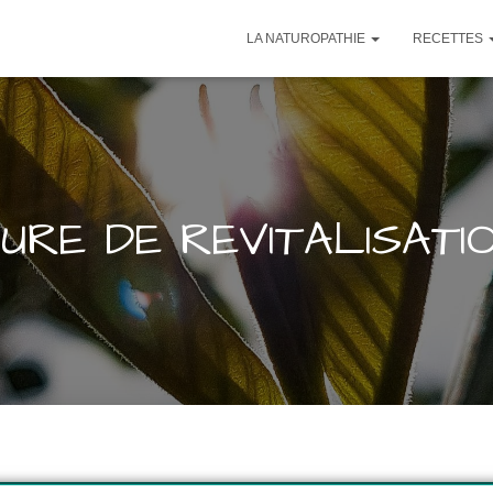
LA NATUROPATHIE
RECETTES
URE DE REVITALISATI