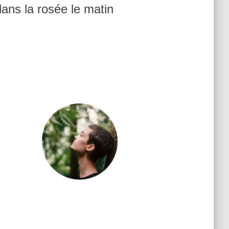
ans la rosée le matin