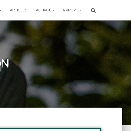
ARTICLES
ACTIVITÉS
À PROPOS
ON