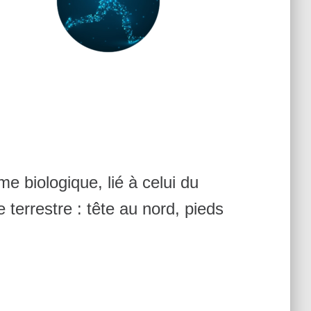
e biologique, lié à celui du
 terrestre : tête au nord, pieds