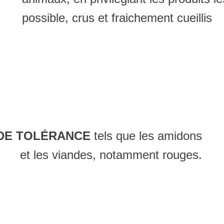
possible, crus et fraichement cueillis
 DE TOLÉRANCE
tels que les amidons
et les viandes, notamment rouges.