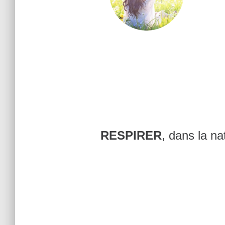
RESPIRER
, dans la na