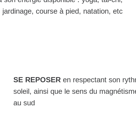
jardinage, course à pied, natation, etc
SE REPOSER
en respectant son rythm
soleil, ainsi que le sens du magnétisme
au sud