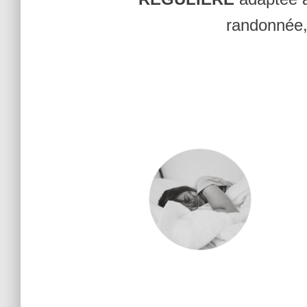
randonnée, 