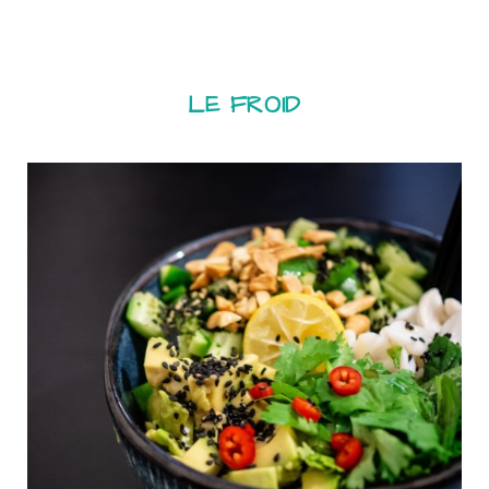
LE FROID