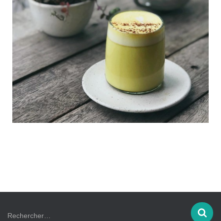
Rechercher…