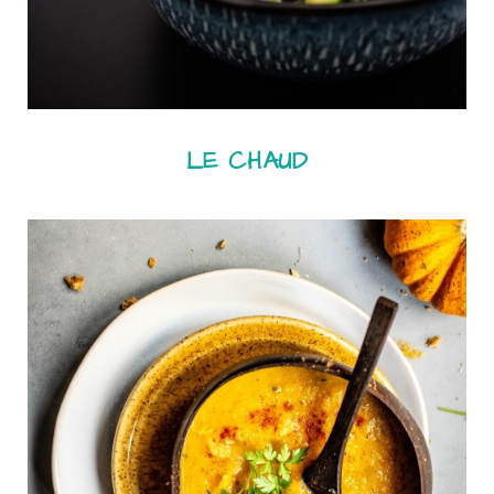
LE CHAUD