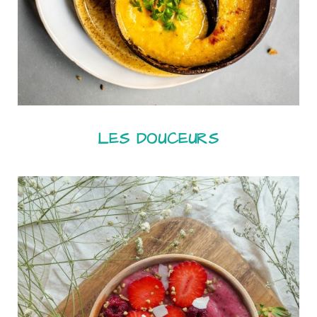
LES DOUCEURS