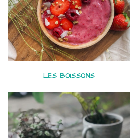
LES BOISSONS